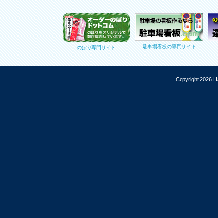
駐車場看板の専門サイト
のぼり専門サイト
Copyright 2026 Ha