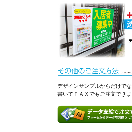
デザインサンプルからだけでな
書いてＦＡＸでもご注文できま