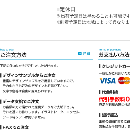
■
定休日
※出荷予定日は早めることも可能で
※到着予定日は地域によって異なりま