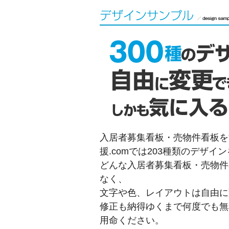
入居者募集看板・売物件看板を
援.comでは203種類のデザイ
どんな入居者募集看板・売物件
なく、
文字や色、レイアウトは自由に
修正も納得ゆくまで何度でも無
用命ください。