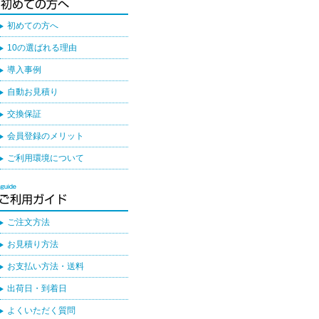
初めての方へ
10の選ばれる理由
導入事例
自動お見積り
交換保証
会員登録のメリット
ご利用環境について
ご注文方法
お見積り方法
お支払い方法・送料
出荷日・到着日
よくいただく質問