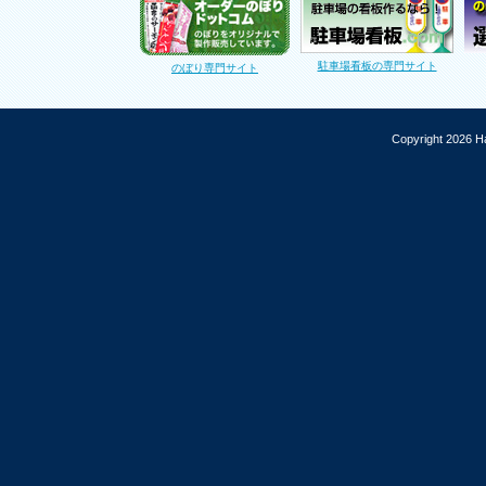
駐車場看板の専門サイト
のぼり専門サイト
Copyright 2026 Ha