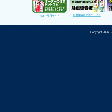
駐車場看板の専門サイト
のぼり専門サイト
Copyright 2026 Ha