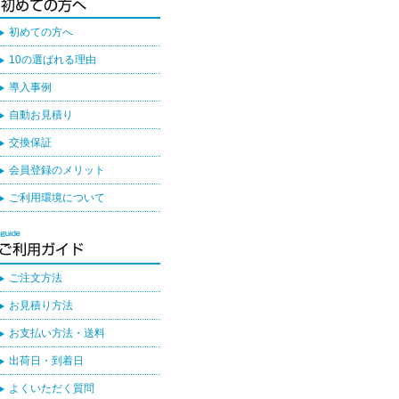
初めての方へ
10の選ばれる理由
導入事例
自動お見積り
交換保証
会員登録のメリット
ご利用環境について
ご注文方法
お見積り方法
お支払い方法・送料
出荷日・到着日
よくいただく質問