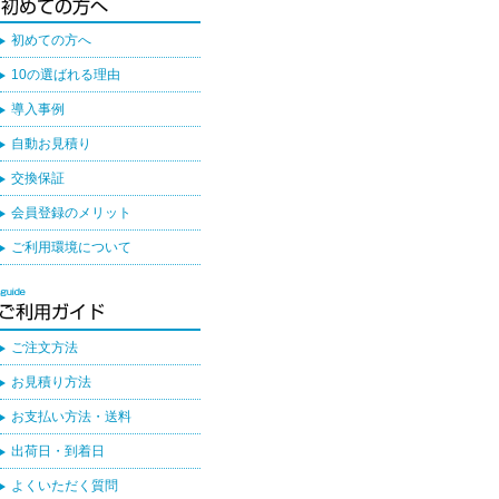
初めての方へ
10の選ばれる理由
導入事例
自動お見積り
交換保証
会員登録のメリット
ご利用環境について
ご注文方法
お見積り方法
お支払い方法・送料
出荷日・到着日
よくいただく質問