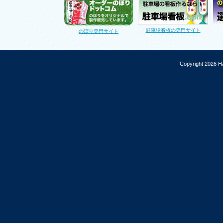
駐車場看板の専門サイト
のぼり専門サイト
Copyright 2026 Ha