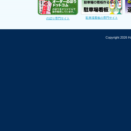
駐車場看板の専門サイト
のぼり専門サイト
Copyright 2026 Ha