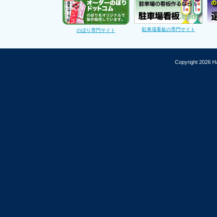
駐車場看板の専門サイト
のぼり専門サイト
Copyright 2026 Ha