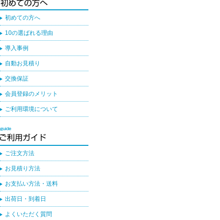
初めての方へ
10の選ばれる理由
導入事例
自動お見積り
交換保証
会員登録のメリット
ご利用環境について
ご注文方法
お見積り方法
お支払い方法・送料
出荷日・到着日
よくいただく質問