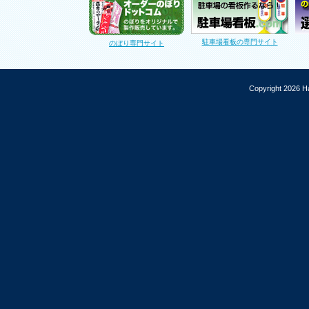
駐車場看板の専門サイト
のぼり専門サイト
Copyright 2026 Ha