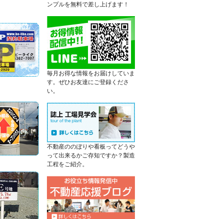
ンプルを無料で差し上げます！
毎月お得な情報をお届けしていま
す。ぜひお友達にご登録くださ
い。
不動産ののぼりや看板ってどうや
って出来るかご存知ですか？製造
工程をご紹介。