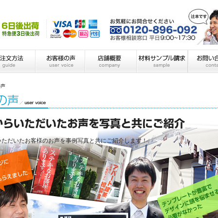
の声
いただいたお客様のお声を事例写真と共にご紹介します！