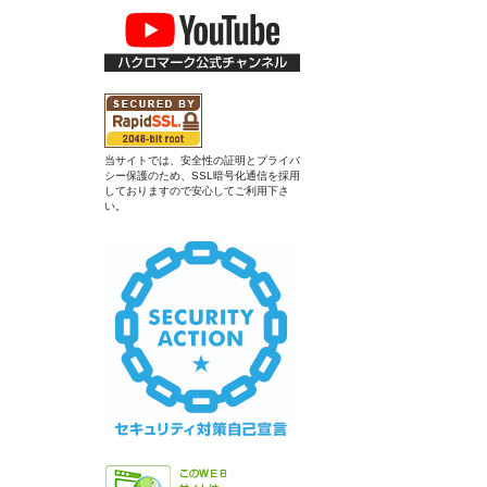
当サイトでは、安全性の証明とプライバ
シー保護のため、SSL暗号化通信を採用
しておりますので安心してご利用下さ
い。