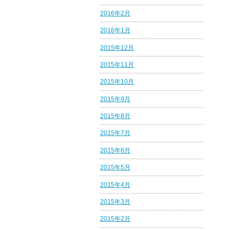
2016年2月
2016年1月
2015年12月
2015年11月
2015年10月
2015年9月
2015年8月
2015年7月
2015年6月
2015年5月
2015年4月
2015年3月
2015年2月