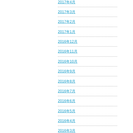
2017年4月
2017年3月
2017年2月
2017年1月
2016年12月
2016年11月
2016年10月
2016年9月
2016年8月
2016年7月
2016年6月
2016年5月
2016年4月
2016年3月