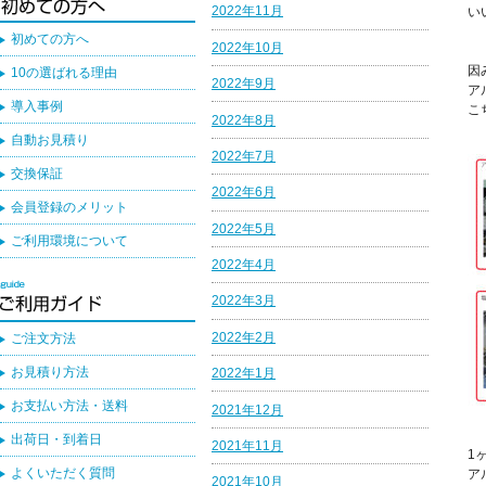
2022年11月
い
初めての方へ
2022年10月
因
10の選ばれる理由
2022年9月
ア
導入事例
こ
2022年8月
自動お見積り
2022年7月
交換保証
2022年6月
会員登録のメリット
2022年5月
ご利用環境について
2022年4月
2022年3月
2022年2月
ご注文方法
お見積り方法
2022年1月
お支払い方法・送料
2021年12月
出荷日・到着日
2021年11月
1
よくいただく質問
ア
2021年10月