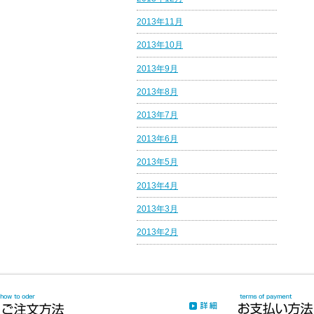
2013年11月
2013年10月
2013年9月
2013年8月
2013年7月
2013年6月
2013年5月
2013年4月
2013年3月
2013年2月