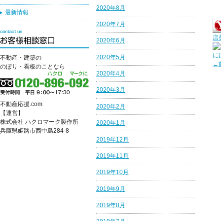
2020年8月
最新情報
2020年7月
店
2020年6月
に
2020年5月
不動産・建築の
←
のぼり・看板のことなら
2020年4月
2020年3月
不動産応援.com
2020年2月
【運営】
株式会社 ハクロマーク製作所
2020年1月
兵庫県姫路市西中島284-8
2019年12月
2019年11月
2019年10月
2019年9月
2019年8月