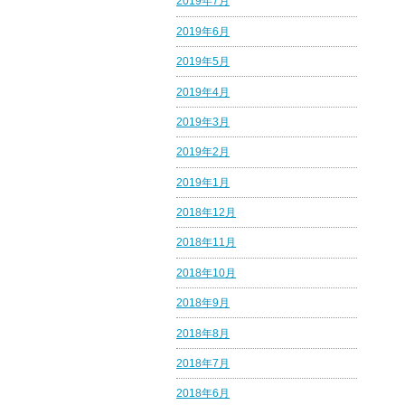
2019年7月
2019年6月
2019年5月
2019年4月
2019年3月
2019年2月
2019年1月
2018年12月
2018年11月
2018年10月
2018年9月
2018年8月
2018年7月
2018年6月