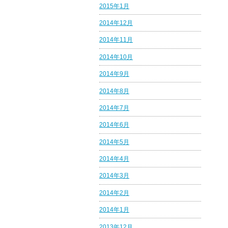
2015年1月
2014年12月
2014年11月
2014年10月
2014年9月
2014年8月
2014年7月
2014年6月
2014年5月
2014年4月
2014年3月
2014年2月
2014年1月
2013年12月