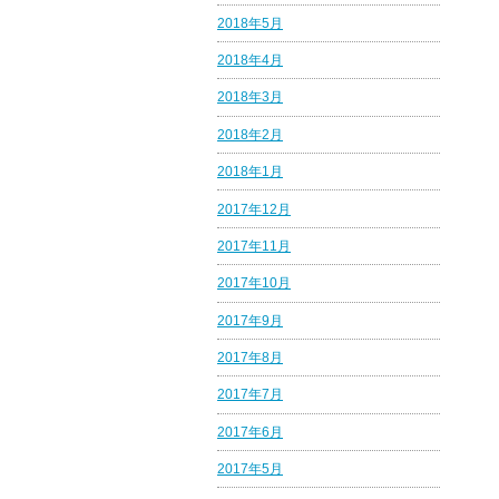
2018年5月
2018年4月
2018年3月
2018年2月
2018年1月
2017年12月
2017年11月
2017年10月
2017年9月
2017年8月
2017年7月
2017年6月
2017年5月