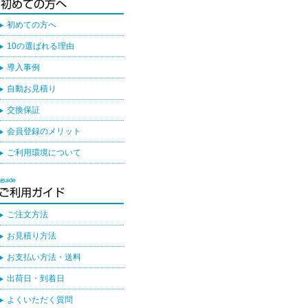
初めての方へ
10の選ばれる理由
導入事例
自動お見積り
交換保証
会員登録のメリット
ご利用環境について
ご注文方法
お見積り方法
お支払い方法・送料
出荷日・到着日
よくいただく質問