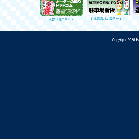
駐車場看板の専門サイト
のぼり専門サイト
Copyright 2026 Ha