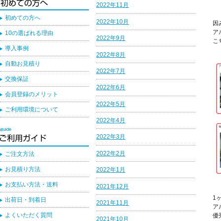
2022年11月
初めての方へ
2022年10月
因
ア
10の選ばれる理由
2022年9月
こ
導入事例
2022年8月
自動お見積り
2022年7月
交換保証
2022年6月
会員登録のメリット
2022年5月
ご利用環境について
2022年4月
2022年3月
2022年2月
ご注文方法
お見積り方法
2022年1月
お支払い方法・送料
2021年12月
1
出荷日・到着日
2021年11月
ア
よくいただく質問
優
2021年10月