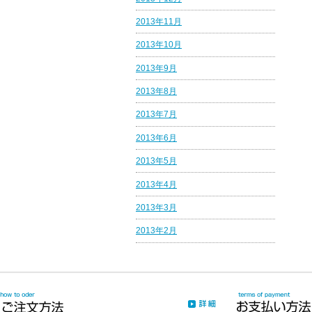
2013年11月
2013年10月
2013年9月
2013年8月
2013年7月
2013年6月
2013年5月
2013年4月
2013年3月
2013年2月