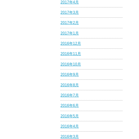
2017年4月
2017年3月
2017年2月
2017年1月
2016年12月
2016年11月
2016年10月
2016年9月
2016年8月
2016年7月
2016年6月
2016年5月
2016年4月
2016年3月