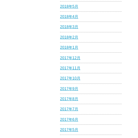
2018年5月
2018年4月
2018年3月
2018年2月
2018年1月
2017年12月
2017年11月
2017年10月
2017年9月
2017年8月
2017年7月
2017年6月
2017年5月