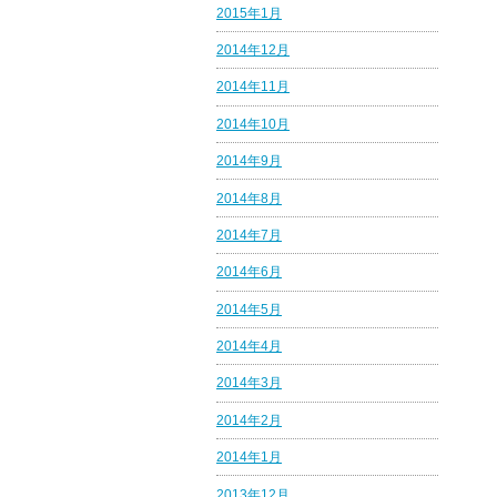
2015年1月
2014年12月
2014年11月
2014年10月
2014年9月
2014年8月
2014年7月
2014年6月
2014年5月
2014年4月
2014年3月
2014年2月
2014年1月
2013年12月