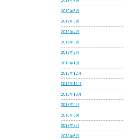
2019年7月
2019年6月
2019年5月
2019年4月
2019年3月
2019年2月
2019年1月
2018年12月
2018年11月
2018年10月
2018年9月
2018年8月
2018年7月
2018年6月