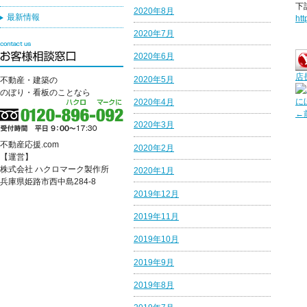
下
2020年8月
最新情報
ht
2020年7月
2020年6月
店
2020年5月
不動産・建築の
のぼり・看板のことなら
に
2020年4月
←
2020年3月
不動産応援.com
2020年2月
【運営】
株式会社 ハクロマーク製作所
2020年1月
兵庫県姫路市西中島284-8
2019年12月
2019年11月
2019年10月
2019年9月
2019年8月