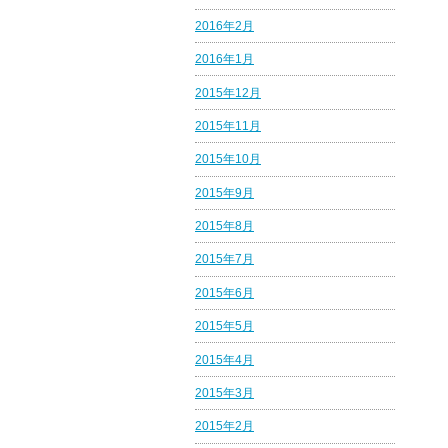
2016年2月
2016年1月
2015年12月
2015年11月
2015年10月
2015年9月
2015年8月
2015年7月
2015年6月
2015年5月
2015年4月
2015年3月
2015年2月