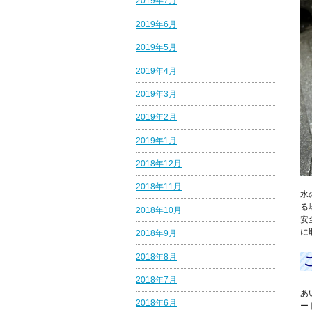
2019年7月
2019年6月
2019年5月
2019年4月
2019年3月
2019年2月
2019年1月
2018年12月
2018年11月
水
る
2018年10月
安
に
2018年9月
2018年8月
2018年7月
あ
2018年6月
ー