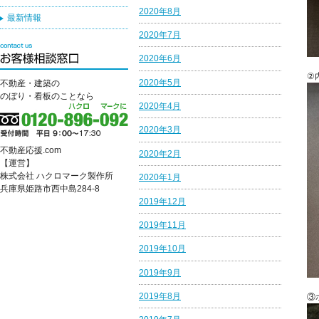
2020年8月
最新情報
2020年7月
2020年6月
②
2020年5月
不動産・建築の
のぼり・看板のことなら
2020年4月
2020年3月
不動産応援.com
2020年2月
【運営】
株式会社 ハクロマーク製作所
2020年1月
兵庫県姫路市西中島284-8
2019年12月
2019年11月
2019年10月
2019年9月
2019年8月
③