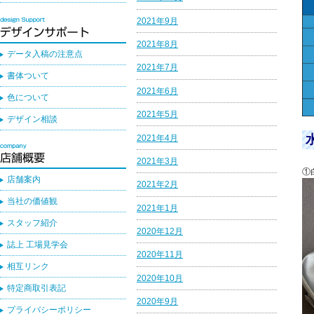
2021年9月
2021年8月
データ入稿の注意点
2021年7月
書体ついて
2021年6月
色について
2021年5月
デザイン相談
2021年4月
2021年3月
①
店舗案内
2021年2月
当社の価値観
2021年1月
スタッフ紹介
2020年12月
誌上 工場見学会
2020年11月
相互リンク
2020年10月
特定商取引表記
2020年9月
プライバシーポリシー