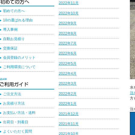
2022年11月
初めての方へ
2022年10月
10の選ばれる理由
2022年9月
導入事例
2022年8月
自動お見積り
2022年7月
交換保証
2022年6月
会員登録のメリット
2022年5月
ご利用環境について
2022年4月
2022年3月
水
注
2022年2月
ご注文方法
方
お見積り方法
2022年1月
注
お支払い方法・送料
2021年12月
出荷日・到着日
2021年11月
よくいただく質問
2021年10月