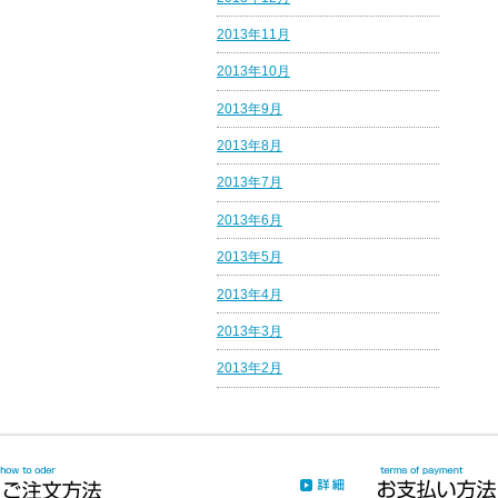
2013年11月
2013年10月
2013年9月
2013年8月
2013年7月
2013年6月
2013年5月
2013年4月
2013年3月
2013年2月