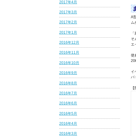
2017年4月
2017年3月
A
2017年2月
ム
2017年1月
「
そ
2016年12月
エ
2016年11月
使
2
2016年10月
イ
2016年9月
バ
2016年8月
【
2016年7月
2016年6月
2016年5月
2016年4月
2016年3月