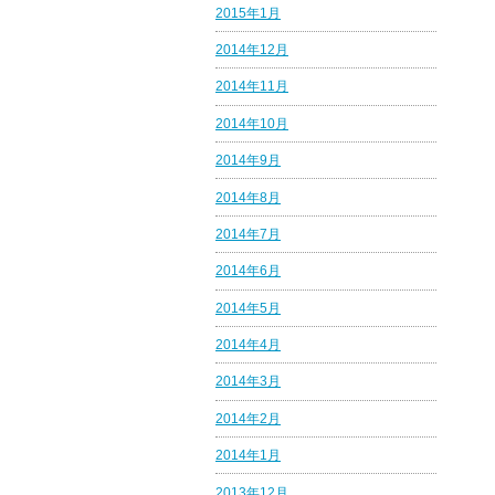
2015年1月
2014年12月
2014年11月
2014年10月
2014年9月
2014年8月
2014年7月
2014年6月
2014年5月
2014年4月
2014年3月
2014年2月
2014年1月
2013年12月