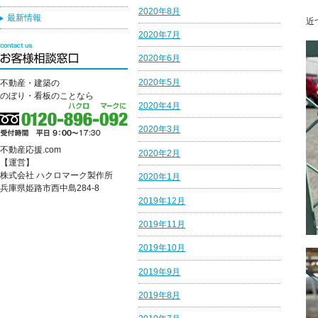
2020年8月
最新情報
近
2020年7月
2020年6月
2020年5月
不動産・建築の
のぼり・看板のことなら
2020年4月
2020年3月
不動産応援.com
2020年2月
【運営】
株式会社 ハクロマーク製作所
2020年1月
兵庫県姫路市西中島284-8
2019年12月
2019年11月
2019年10月
2019年9月
2019年8月