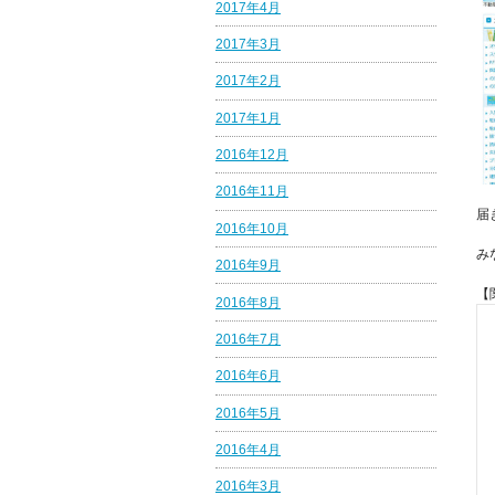
2017年4月
2017年3月
2017年2月
2017年1月
2016年12月
2016年11月
届
2016年10月
み
2016年9月
【
2016年8月
2016年7月
2016年6月
2016年5月
2016年4月
2016年3月