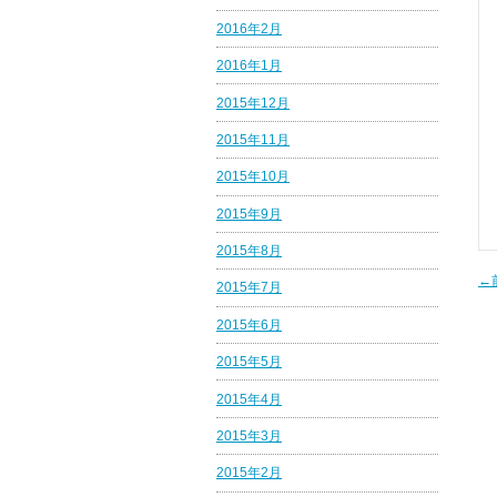
2016年2月
2016年1月
2015年12月
2015年11月
2015年10月
2015年9月
2015年8月
←
2015年7月
2015年6月
2015年5月
2015年4月
2015年3月
2015年2月