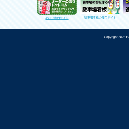
駐車場看板の専門サイト
のぼり専門サイト
Copyright 2026 Ha