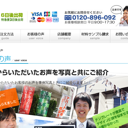
の声
いただいたお客様のお声を事例写真と共にご紹介します！