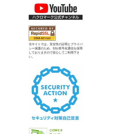
当サイトでは、安全性の証明とプライバ
シー保護のため、SSL暗号化通信を採用
しておりますので安心してご利用下さ
い。