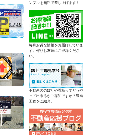
ンプルを無料で差し上げます！
毎月お得な情報をお届けしていま
す。ぜひお友達にご登録くださ
い。
不動産ののぼりや看板ってどうや
って出来るかご存知ですか？製造
工程をご紹介。