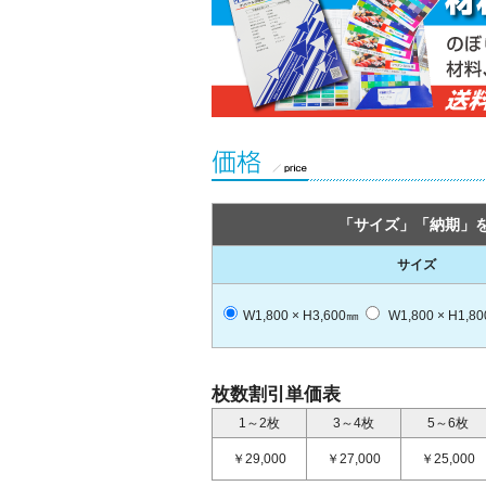
「サイズ」「納期」
サイズ
W1,800 × H3,600㎜
W1,800 × H1,8
枚数割引単価表
1～2枚
3～4枚
5～6枚
￥29,000
￥27,000
￥25,000