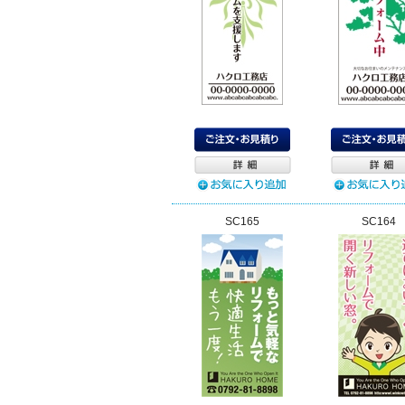
SC165
SC164