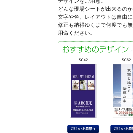
デザインをご用意。
どんな現場シートが出来るのか
文字や色、レイアウトは自由に
修正も納得ゆくまで何度でも無
用命ください。
SC42
SC62