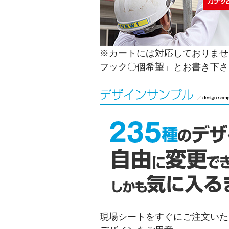
※カートには対応しておりませ
フック〇個希望」とお書き下さ
現場シートをすぐにご注文いただ