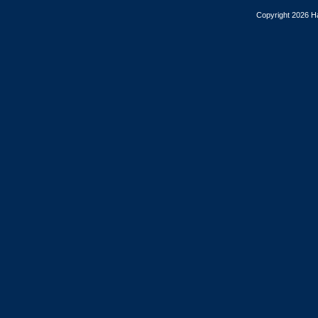
Copyright 2026 Ha