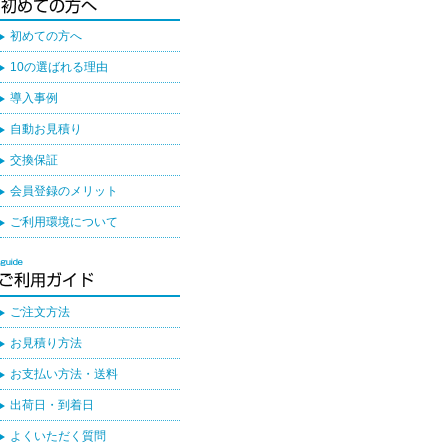
初めての方へ
10の選ばれる理由
導入事例
自動お見積り
交換保証
会員登録のメリット
ご利用環境について
ご注文方法
お見積り方法
お支払い方法・送料
出荷日・到着日
よくいただく質問