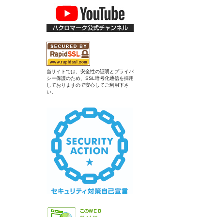
当サイトでは、安全性の証明とプライバ
シー保護のため、SSL暗号化通信を採用
しておりますので安心してご利用下さ
い。