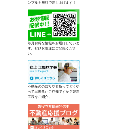
ンプルを無料で差し上げます！
毎月お得な情報をお届けしていま
す。ぜひお友達にご登録くださ
い。
不動産ののぼりや看板ってどうや
って出来るかご存知ですか？製造
工程をご紹介。