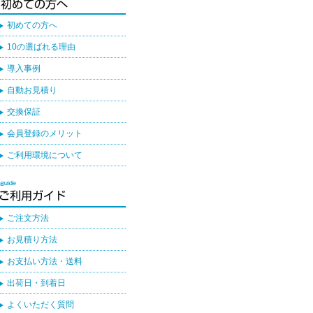
初めての方へ
10の選ばれる理由
導入事例
自動お見積り
交換保証
会員登録のメリット
ご利用環境について
ご注文方法
お見積り方法
お支払い方法・送料
出荷日・到着日
よくいただく質問