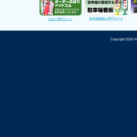
駐車場看板の専門サイト
のぼり専門サイト
Copyright 2026 Ha