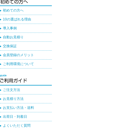
初めての方へ
10の選ばれる理由
導入事例
自動お見積り
交換保証
会員登録のメリット
ご利用環境について
ご注文方法
お見積り方法
お支払い方法・送料
出荷日・到着日
よくいただく質問