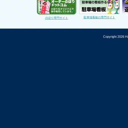
駐車場看板の専門サイト
のぼり専門サイト
Copyright 2026 Ha