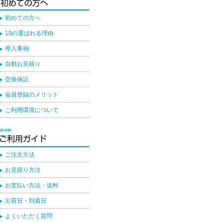
初めての方へ
10の選ばれる理由
導入事例
自動お見積り
交換保証
会員登録のメリット
ご利用環境について
ご注文方法
お見積り方法
お支払い方法・送料
出荷日・到着日
よくいただく質問