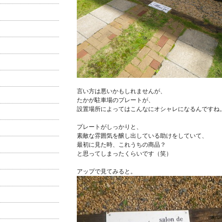
言い方は悪いかもしれませんが、
たかが駐車場のプレートが、
設置場所によってはこんなにオシャレになるんですね
プレートがしっかりと、
素敵な雰囲気を醸し出している助けをしていて、
最初に見た時、これうちの商品？
と思ってしまったくらいです（笑）
アップで見てみると。