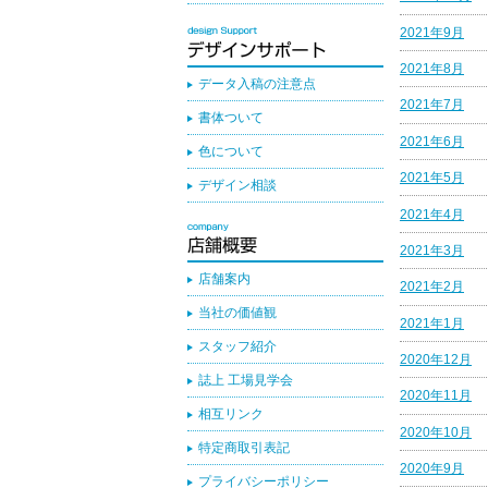
2021年9月
2021年8月
データ入稿の注意点
2021年7月
書体ついて
2021年6月
色について
2021年5月
デザイン相談
2021年4月
2021年3月
店舗案内
2021年2月
当社の価値観
2021年1月
スタッフ紹介
2020年12月
誌上 工場見学会
2020年11月
相互リンク
2020年10月
特定商取引表記
2020年9月
プライバシーポリシー