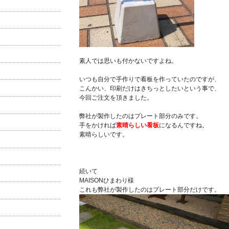
素人では思いも付かないですよね。
いつも自分で手作りで看板を作っていたのですが、
こんかい、印刷だけはきちっとしたいという事で、
今回ご注文を頂きました。
弊社が製作したのはプレート部分のみです。
手をかければ
素晴らしい看板
になるんですね。
素晴らしいです。
続いて
MAISONひまわり様
これも弊社が製作したのはプレート部分だけです。