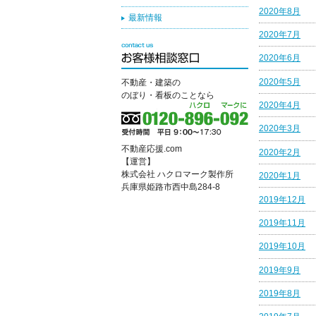
2020年8月
最新情報
2020年7月
2020年6月
2020年5月
不動産・建築の
のぼり・看板のことなら
2020年4月
2020年3月
不動産応援.com
2020年2月
【運営】
株式会社 ハクロマーク製作所
2020年1月
兵庫県姫路市西中島284-8
2019年12月
2019年11月
2019年10月
2019年9月
2019年8月