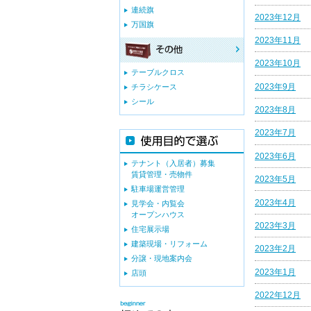
連続旗
2023年12月
万国旗
2023年11月
2023年10月
テーブルクロス
2023年9月
チラシケース
シール
2023年8月
2023年7月
2023年6月
テナント（入居者）募集
賃貸管理・売物件
2023年5月
駐車場運営管理
2023年4月
見学会・内覧会
オープンハウス
2023年3月
住宅展示場
建築現場・リフォーム
2023年2月
分譲・現地案内会
2023年1月
店頭
2022年12月