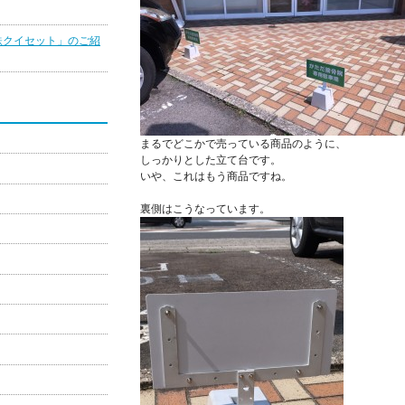
鉄クイセット」のご紹
まるでどこかで売っている商品のように、
しっかりとした立て台です。
いや、これはもう商品ですね。
裏側はこうなっています。