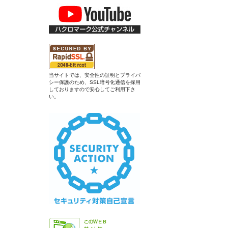
当サイトでは、安全性の証明とプライバ
シー保護のため、SSL暗号化通信を採用
しておりますので安心してご利用下さ
い。