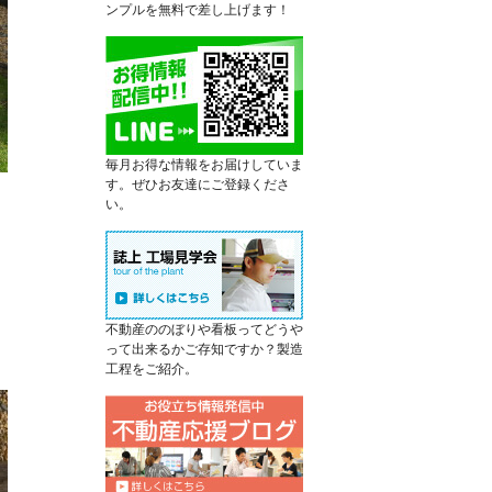
ンプルを無料で差し上げます！
毎月お得な情報をお届けしていま
す。ぜひお友達にご登録くださ
い。
。
不動産ののぼりや看板ってどうや
って出来るかご存知ですか？製造
工程をご紹介。