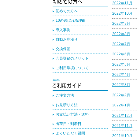
2022年11月
初めての方へ
2022年10月
10の選ばれる理由
2022年9月
導入事例
2022年8月
自動お見積り
2022年7月
交換保証
2022年6月
会員登録のメリット
2022年5月
ご利用環境について
2022年4月
2022年3月
2022年2月
ご注文方法
お見積り方法
2022年1月
お支払い方法・送料
2021年12月
出荷日・到着日
2021年11月
よくいただく質問
2021年10月