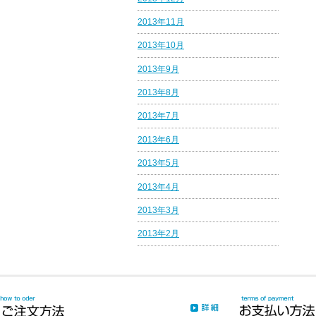
2013年11月
2013年10月
2013年9月
2013年8月
2013年7月
2013年6月
2013年5月
2013年4月
2013年3月
2013年2月