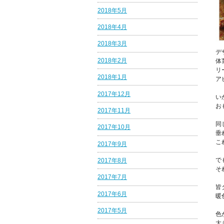
2018年5月
2018年4月
2018年3月
デ
2018年2月
体
リ
2018年1月
ア
2017年12月
い
お
2017年11月
同
2017年10月
垂
こ
2017年9月
で
2017年8月
そ
2017年7月
皆
2017年6月
暖
2017年5月
色
大