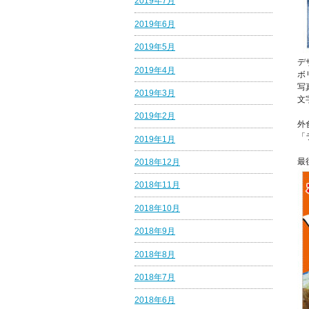
2019年7月
2019年6月
2019年5月
デ
2019年4月
ボ
写
2019年3月
文
2019年2月
外
「
2019年1月
最
2018年12月
2018年11月
2018年10月
2018年9月
2018年8月
2018年7月
2018年6月