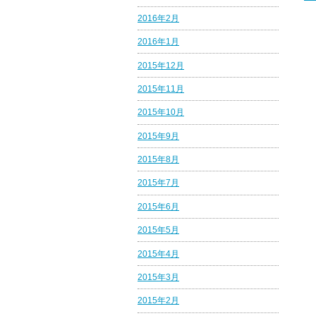
2016年2月
2016年1月
2015年12月
2015年11月
2015年10月
2015年9月
2015年8月
2015年7月
2015年6月
2015年5月
2015年4月
2015年3月
2015年2月