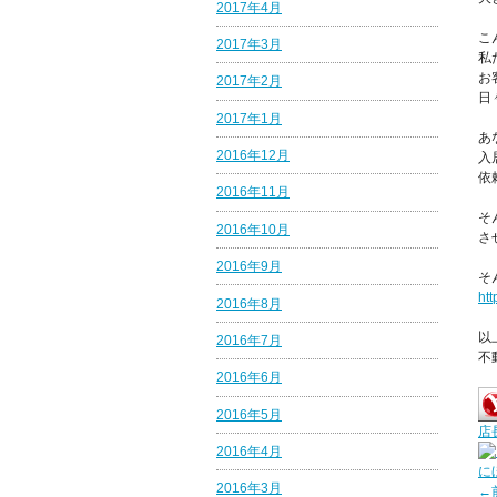
2017年4月
こ
2017年3月
私
お
2017年2月
日
2017年1月
あ
2016年12月
入
依
2016年11月
そ
2016年10月
さ
2016年9月
そ
htt
2016年8月
以
2016年7月
不
2016年6月
2016年5月
店
2016年4月
に
2016年3月
←