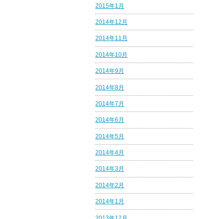
2015年1月
2014年12月
2014年11月
2014年10月
2014年9月
2014年8月
2014年7月
2014年6月
2014年5月
2014年4月
2014年3月
2014年2月
2014年1月
2013年12月