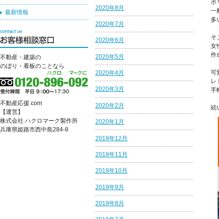
ボ
2020年8月
一
最新情報
多
2020年7月
そ
2020年6月
女
作
2020年5月
不動産・建築の
のぼり・看板のことなら
可
2020年4月
レ
2020年3月
手
不動産応援.com
2020年2月
続
【運営】
株式会社 ハクロマーク製作所
2020年1月
兵庫県姫路市西中島284-8
2019年12月
2019年11月
2019年10月
2019年9月
2019年8月