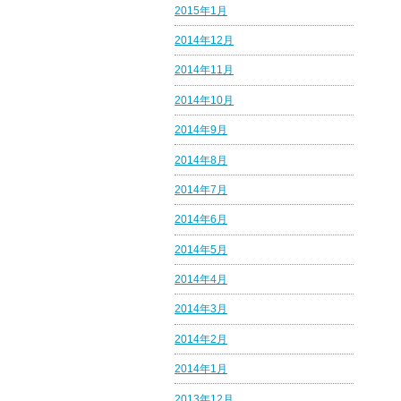
2015年1月
2014年12月
2014年11月
2014年10月
2014年9月
2014年8月
2014年7月
2014年6月
2014年5月
2014年4月
2014年3月
2014年2月
2014年1月
2013年12月