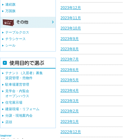
連続旗
2023年12月
万国旗
2023年11月
2023年10月
テーブルクロス
2023年9月
チラシケース
シール
2023年8月
2023年7月
2023年6月
テナント（入居者）募集
賃貸管理・売物件
2023年5月
駐車場運営管理
2023年4月
見学会・内覧会
オープンハウス
2023年3月
住宅展示場
建築現場・リフォーム
2023年2月
分譲・現地案内会
2023年1月
店頭
2022年12月