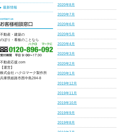
2020年8月
最新情報
2020年7月
2020年6月
2020年5月
不動産・建築の
のぼり・看板のことなら
2020年4月
2020年3月
不動産応援.com
2020年2月
【運営】
株式会社 ハクロマーク製作所
2020年1月
兵庫県姫路市西中島284-8
2019年12月
2019年11月
2019年10月
2019年9月
2019年8月