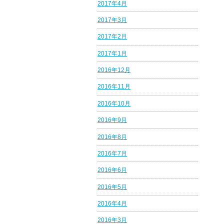
2017年4月
2017年3月
2017年2月
2017年1月
2016年12月
2016年11月
2016年10月
2016年9月
2016年8月
2016年7月
2016年6月
2016年5月
2016年4月
2016年3月