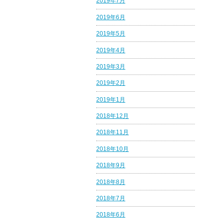
2019年7月
2019年6月
2019年5月
2019年4月
2019年3月
2019年2月
2019年1月
2018年12月
2018年11月
2018年10月
2018年9月
2018年8月
2018年7月
2018年6月