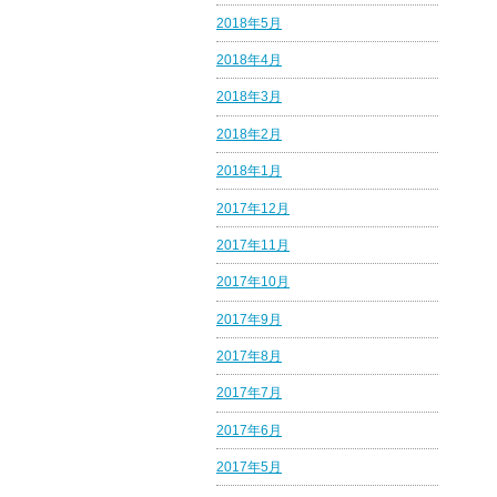
2018年5月
2018年4月
2018年3月
2018年2月
2018年1月
2017年12月
2017年11月
2017年10月
2017年9月
2017年8月
2017年7月
2017年6月
2017年5月