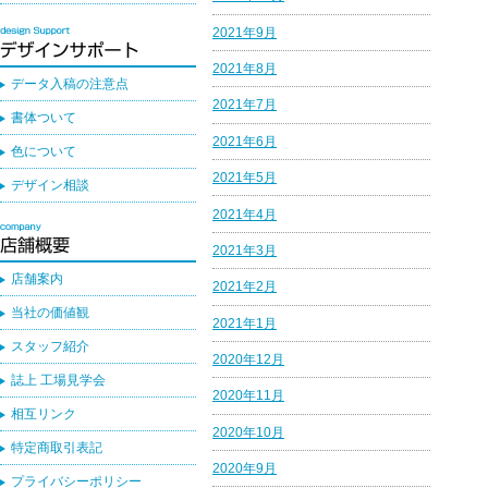
2021年9月
2021年8月
データ入稿の注意点
2021年7月
書体ついて
2021年6月
色について
2021年5月
デザイン相談
2021年4月
2021年3月
店舗案内
2021年2月
当社の価値観
2021年1月
スタッフ紹介
2020年12月
誌上 工場見学会
2020年11月
相互リンク
2020年10月
特定商取引表記
2020年9月
プライバシーポリシー