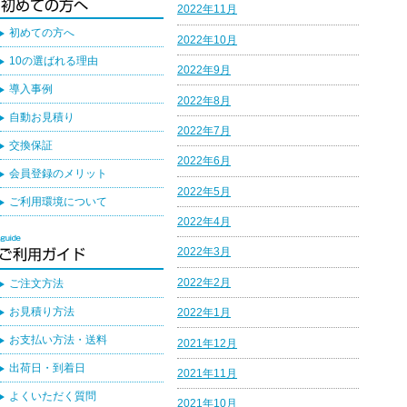
2022年11月
初めての方へ
2022年10月
10の選ばれる理由
2022年9月
導入事例
2022年8月
自動お見積り
2022年7月
交換保証
2022年6月
会員登録のメリット
2022年5月
ご利用環境について
2022年4月
2022年3月
2022年2月
ご注文方法
お見積り方法
2022年1月
お支払い方法・送料
2021年12月
出荷日・到着日
2021年11月
よくいただく質問
2021年10月