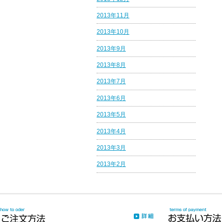
2013年11月
2013年10月
2013年9月
2013年8月
2013年7月
2013年6月
2013年5月
2013年4月
2013年3月
2013年2月