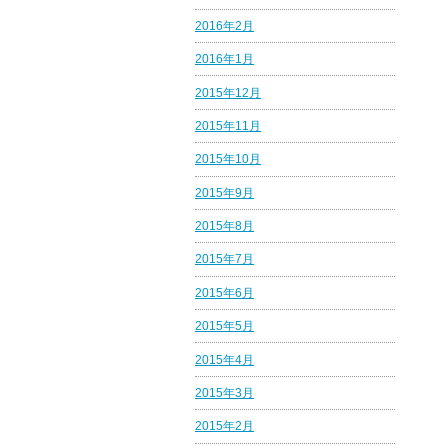
2016年2月
2016年1月
2015年12月
2015年11月
2015年10月
2015年9月
2015年8月
2015年7月
2015年6月
2015年5月
2015年4月
2015年3月
2015年2月