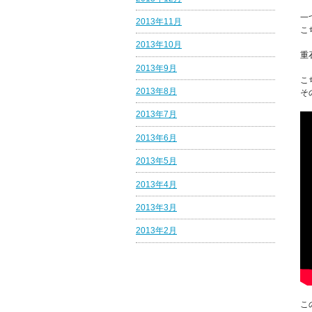
一
2013年11月
こ
2013年10月
重
2013年9月
こ
2013年8月
そ
2013年7月
2013年6月
2013年5月
2013年4月
2013年3月
2013年2月
こ