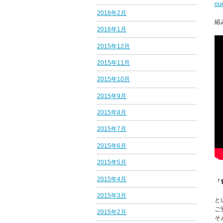
ou
2016年2月
組
2016年1月
2015年12月
2015年11月
2015年10月
2015年9月
2015年8月
2015年7月
2015年6月
2015年5月
2015年4月
「
2015年3月
と
ご
2015年2月
そ