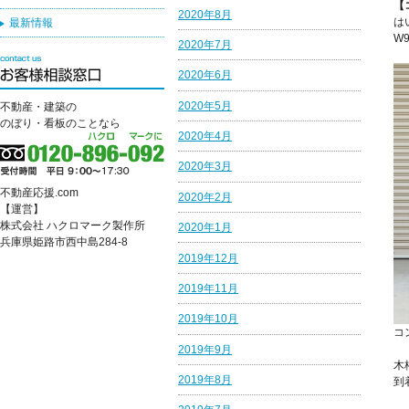
【
2020年8月
は
最新情報
W
2020年7月
2020年6月
2020年5月
不動産・建築の
のぼり・看板のことなら
2020年4月
2020年3月
不動産応援.com
2020年2月
【運営】
株式会社 ハクロマーク製作所
2020年1月
兵庫県姫路市西中島284-8
2019年12月
2019年11月
2019年10月
コ
2019年9月
木
2019年8月
到