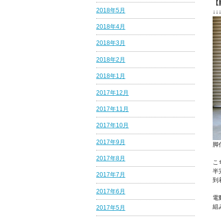
【
2018年5月
↓↓
2018年4月
2018年3月
2018年2月
2018年1月
2017年12月
2017年11月
2017年10月
2017年9月
脚
2017年8月
こ
半
2017年7月
到
2017年6月
電
組
2017年5月