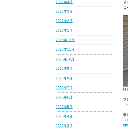
2017年4月
後
こ
2017年3月
2017年2月
2017年1月
2016年12月
2016年11月
2016年10月
2016年9月
2016年8月
2016年7月
脚
2016年6月
ブ
し
2016年5月
価
2016年4月
↓↓
htt
2016年3月