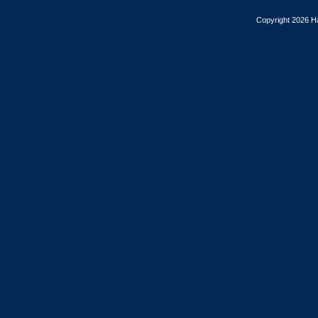
Copyright 2026 Ha