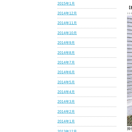
2015年1月
【
↓↓
2014年12月
2014年11月
2014年10月
2014年9月
2014年8月
2014年7月
2014年6月
2014年5月
2014年4月
2014年3月
2014年2月
2014年1月
脚
2013年12月