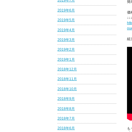
2019年7月
簡
2019年6月
価
↓↓
2019年5月
htt
ou
2019年4月
組
2019年3月
2019年2月
2019年1月
2018年12月
2018年11月
2018年10月
2018年9月
2018年8月
2018年7月
2018年6月
も