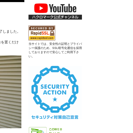
了しました。
台を置くだけ
当サイトでは、安全性の証明とプライバ
シー保護のため、SSL暗号化通信を採用
しておりますので安心してご利用下さ
い。