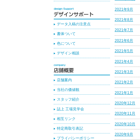
2021年9月
2021年8月
データ入稿の注意点
2021年7月
書体ついて
2021年6月
色について
2021年5月
デザイン相談
2021年4月
2021年3月
店舗案内
2021年2月
当社の価値観
2021年1月
スタッフ紹介
2020年12月
誌上 工場見学会
2020年11月
相互リンク
2020年10月
特定商取引表記
2020年9月
プライバシーポリシー