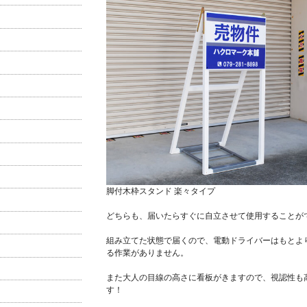
脚付木枠スタンド 楽々タイプ
どちらも、届いたらすぐに自立させて使用することが
組み立てた状態で届くので、電動ドライバーはもとよ
る作業がありません。
また大人の目線の高さに看板がきますので、視認性も
す！