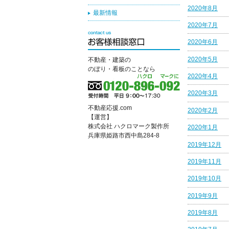
2020年8月
最新情報
2020年7月
2020年6月
2020年5月
不動産・建築の
のぼり・看板のことなら
2020年4月
2020年3月
不動産応援.com
2020年2月
【運営】
株式会社 ハクロマーク製作所
2020年1月
兵庫県姫路市西中島284-8
2019年12月
2019年11月
2019年10月
2019年9月
2019年8月