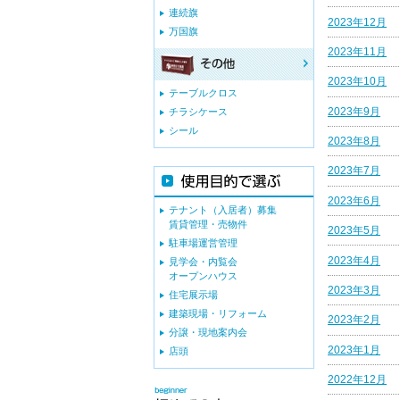
連続旗
2023年12月
万国旗
2023年11月
2023年10月
テーブルクロス
2023年9月
チラシケース
シール
2023年8月
2023年7月
2023年6月
テナント（入居者）募集
賃貸管理・売物件
2023年5月
駐車場運営管理
2023年4月
見学会・内覧会
オープンハウス
2023年3月
住宅展示場
建築現場・リフォーム
2023年2月
分譲・現地案内会
2023年1月
店頭
2022年12月