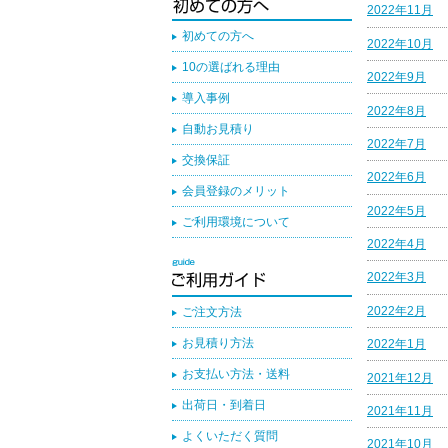
2022年11月
初めての方へ
2022年10月
10の選ばれる理由
2022年9月
導入事例
2022年8月
自動お見積り
2022年7月
交換保証
2022年6月
会員登録のメリット
2022年5月
ご利用環境について
2022年4月
2022年3月
2022年2月
ご注文方法
お見積り方法
2022年1月
お支払い方法・送料
2021年12月
出荷日・到着日
2021年11月
よくいただく質問
2021年10月