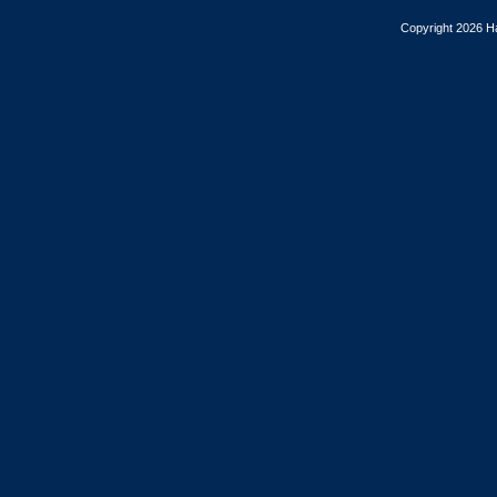
Copyright 2026 Ha