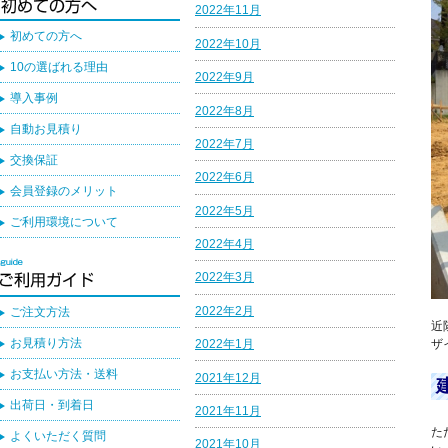
2022年11月
初めての方へ
2022年10月
10の選ばれる理由
2022年9月
導入事例
2022年8月
自動お見積り
2022年7月
交換保証
2022年6月
会員登録のメリット
2022年5月
ご利用環境について
2022年4月
2022年3月
2022年2月
ご注文方法
近
お見積り方法
ザ
2022年1月
お支払い方法・送料
2021年12月
出荷日・到着日
2021年11月
た
よくいただく質問
2021年10月