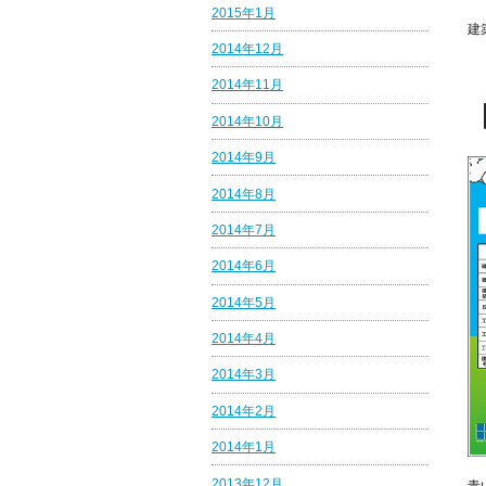
2015年1月
建
2014年12月
2014年11月
2014年10月
2014年9月
2014年8月
2014年7月
2014年6月
2014年5月
2014年4月
2014年3月
2014年2月
2014年1月
2013年12月