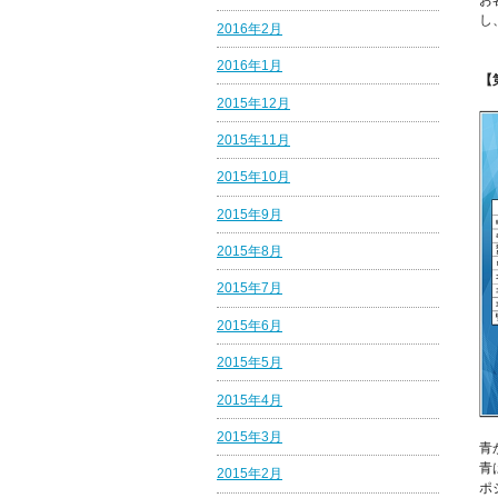
お
し
2016年2月
2016年1月
【
2015年12月
2015年11月
2015年10月
2015年9月
2015年8月
2015年7月
2015年6月
2015年5月
2015年4月
2015年3月
青
青
2015年2月
ポ