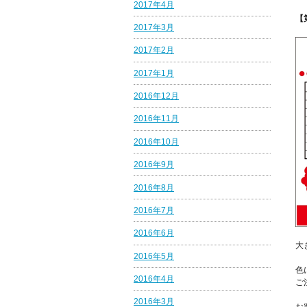
2017年4月
【
2017年3月
2017年2月
2017年1月
2016年12月
2016年11月
2016年10月
2016年9月
2016年8月
2016年7月
2016年6月
大
2016年5月
色
2016年4月
ご
2016年3月