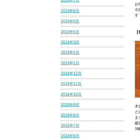
2019年7月
お
今
2019年6月
す
2019年5月
2019年4月
【
2019年3月
2019年2月
2019年1月
2018年12月
2018年11月
2018年10月
2018年9月
木
ど
2018年8月
ま
建
2018年7月
3
2018年6月