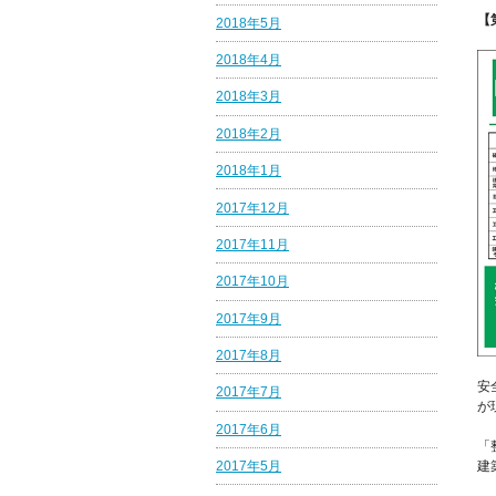
【
2018年5月
2018年4月
2018年3月
2018年2月
2018年1月
2017年12月
2017年11月
2017年10月
2017年9月
2017年8月
安
2017年7月
が
2017年6月
「
建
2017年5月