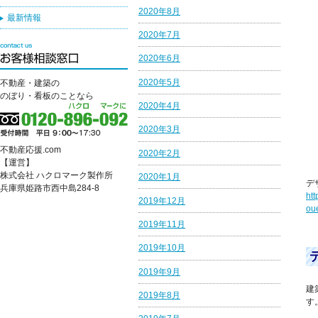
2020年8月
最新情報
2020年7月
2020年6月
2020年5月
不動産・建築の
のぼり・看板のことなら
2020年4月
2020年3月
不動産応援.com
2020年2月
【運営】
株式会社 ハクロマーク製作所
2020年1月
デ
兵庫県姫路市西中島284-8
htt
2019年12月
ou
2019年11月
2019年10月
2019年9月
建
2019年8月
す