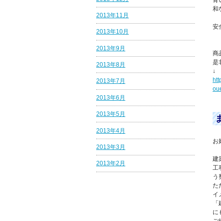
青
和
2013年11月
安
2013年10月
2013年9月
商
是
2013年8月
↓
htt
2013年7月
ou
2013年6月
2013年5月
2013年4月
お
2013年3月
建
2013年2月
工
う
た
イ
「
に