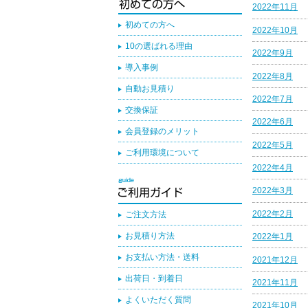
2022年11月
初めての方へ
2022年10月
10の選ばれる理由
2022年9月
導入事例
2022年8月
自動お見積り
2022年7月
交換保証
2022年6月
会員登録のメリット
2022年5月
ご利用環境について
2022年4月
2022年3月
2022年2月
ご注文方法
お見積り方法
2022年1月
お支払い方法・送料
2021年12月
出荷日・到着日
2021年11月
よくいただく質問
2021年10月