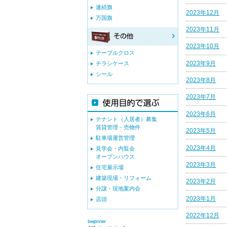
連続旗
2023年12月
万国旗
2023年11月
2023年10月
テーブルクロス
2023年9月
チラシケース
シール
2023年8月
2023年7月
2023年6月
テナント（入居者）募集
賃貸管理・売物件
2023年5月
駐車場運営管理
2023年4月
見学会・内覧会
オープンハウス
2023年3月
住宅展示場
建築現場・リフォーム
2023年2月
分譲・現地案内会
2023年1月
店頭
2022年12月