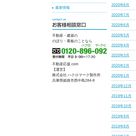
2020年8月
最新情報
2020年7月
2020年6月
2020年5月
不動産・建築の
のぼり・看板のことなら
2020年4月
2020年3月
不動産応援.com
2020年2月
【運営】
株式会社 ハクロマーク製作所
2020年1月
兵庫県姫路市西中島284-8
2019年12月
2019年11月
2019年10月
2019年9月
2019年8月