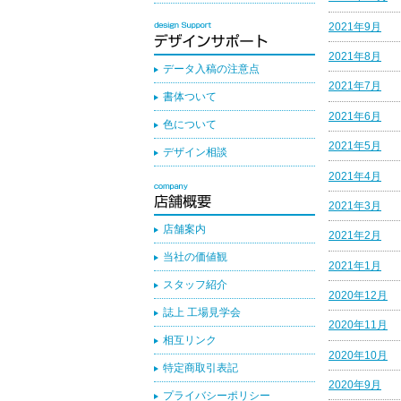
2021年9月
2021年8月
データ入稿の注意点
2021年7月
書体ついて
2021年6月
色について
2021年5月
デザイン相談
2021年4月
2021年3月
店舗案内
2021年2月
当社の価値観
2021年1月
スタッフ紹介
2020年12月
誌上 工場見学会
2020年11月
相互リンク
2020年10月
特定商取引表記
2020年9月
プライバシーポリシー