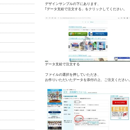
デザインサンプルの下にあります、
｢データ支給で注文する」をクリックしてください。
データ支給で注文する
ファイルの選択を押していただき、
お作りいただいたデータを添付の上、ご注文ください