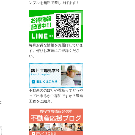
ンプルを無料で差し上げます！
毎月お得な情報をお届けしていま
す。ぜひお友達にご登録くださ
い。
不動産ののぼりや看板ってどうや
って出来るかご存知ですか？製造
工程をご紹介。
と、