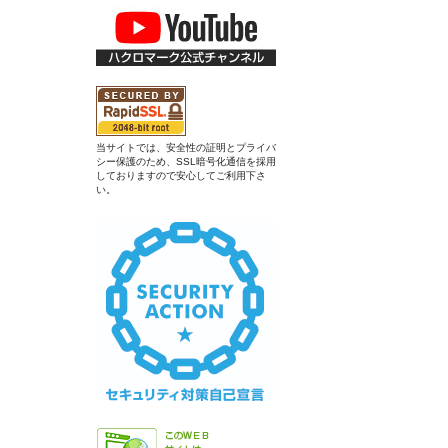
当サイトでは、安全性の証明とプライバ
シー保護のため、SSL暗号化通信を採用
しておりますので安心してご利用下さ
い。