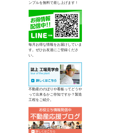
ンプルを無料で差し上げます！
毎月お得な情報をお届けしていま
す。ぜひお友達にご登録くださ
い。
不動産ののぼりや看板ってどうや
って出来るかご存知ですか？製造
工程をご紹介。