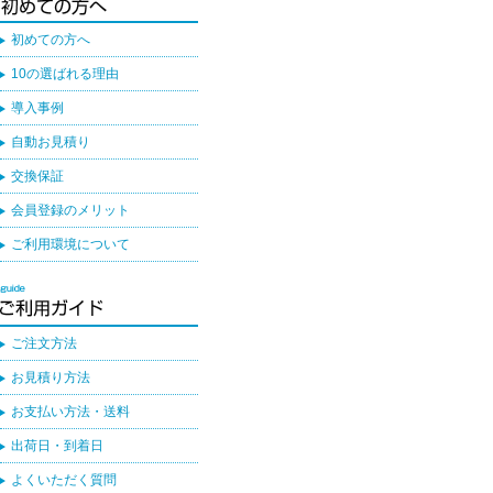
初めての方へ
10の選ばれる理由
導入事例
自動お見積り
交換保証
会員登録のメリット
ご利用環境について
ご注文方法
お見積り方法
お支払い方法・送料
出荷日・到着日
よくいただく質問