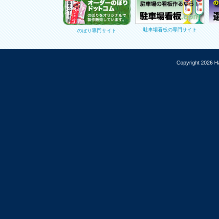
駐車場看板の専門サイト
のぼり専門サイト
Copyright 2026 Ha