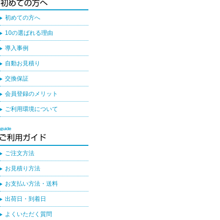
初めての方へ
10の選ばれる理由
導入事例
自動お見積り
交換保証
会員登録のメリット
ご利用環境について
ご注文方法
お見積り方法
お支払い方法・送料
出荷日・到着日
よくいただく質問