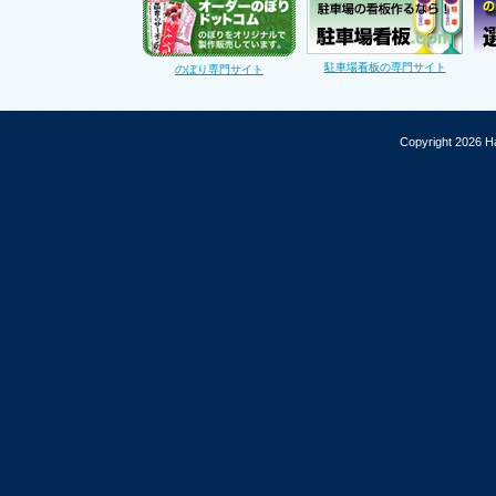
駐車場看板の専門サイト
のぼり専門サイト
Copyright 2026 Ha