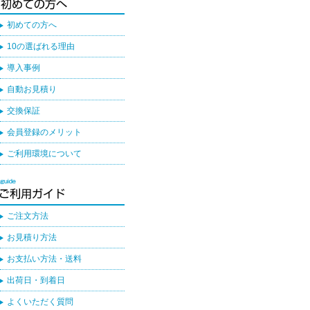
初めての方へ
10の選ばれる理由
導入事例
自動お見積り
交換保証
会員登録のメリット
ご利用環境について
ご注文方法
お見積り方法
お支払い方法・送料
出荷日・到着日
よくいただく質問