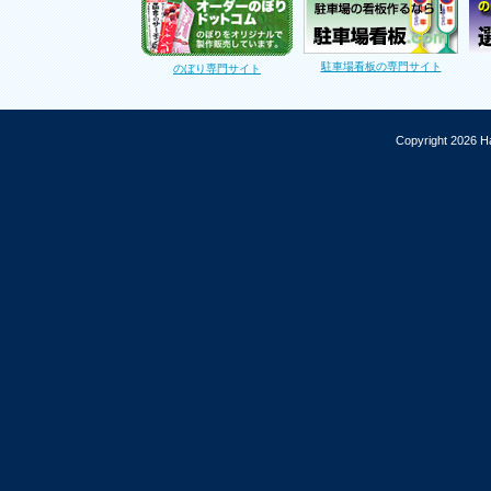
駐車場看板の専門サイト
のぼり専門サイト
Copyright 2026 Ha