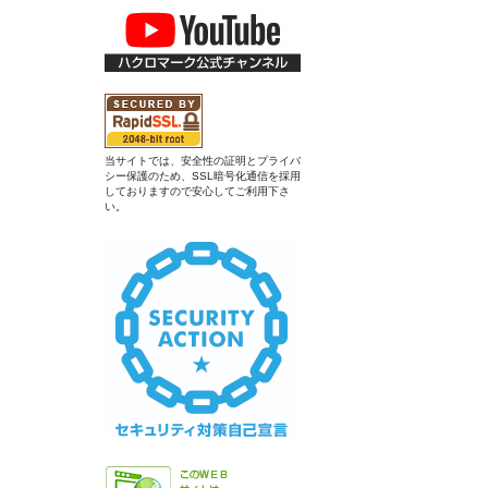
当サイトでは、安全性の証明とプライバ
シー保護のため、SSL暗号化通信を採用
しておりますので安心してご利用下さ
い。