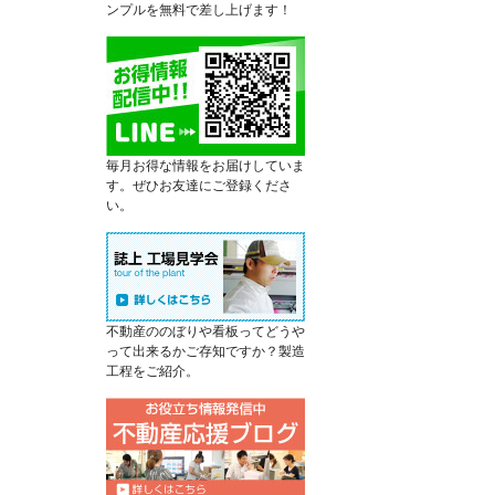
ンプルを無料で差し上げます！
毎月お得な情報をお届けしていま
す。ぜひお友達にご登録くださ
い。
不動産ののぼりや看板ってどうや
って出来るかご存知ですか？製造
工程をご紹介。