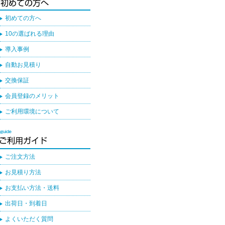
初めての方へ
10の選ばれる理由
導入事例
自動お見積り
交換保証
会員登録のメリット
ご利用環境について
ご注文方法
お見積り方法
お支払い方法・送料
出荷日・到着日
よくいただく質問