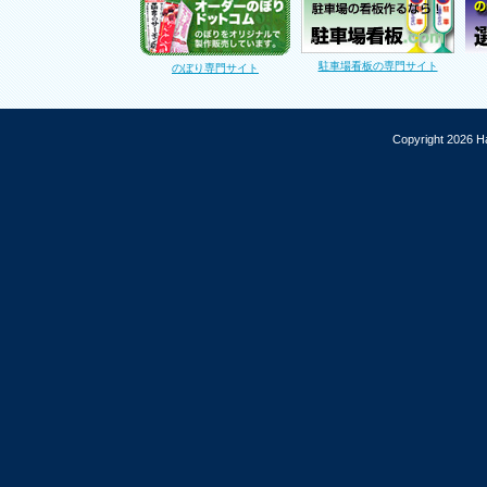
駐車場看板の専門サイト
のぼり専門サイト
Copyright 2026 Ha