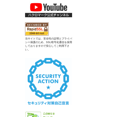
当サイトでは、安全性の証明とプライバ
シー保護のため、SSL暗号化通信を採用
しておりますので安心してご利用下さ
い。