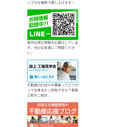
ンプルを無料で差し上げます！
毎月お得な情報をお届けしていま
す。ぜひお友達にご登録くださ
い。
不動産ののぼりや看板ってどうや
って出来るかご存知ですか？製造
工程をご紹介。