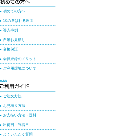
初めての方へ
10の選ばれる理由
導入事例
自動お見積り
交換保証
会員登録のメリット
ご利用環境について
ご注文方法
お見積り方法
お支払い方法・送料
出荷日・到着日
よくいただく質問