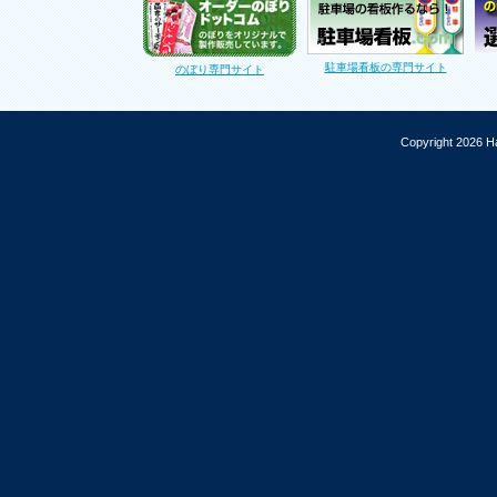
駐車場看板の専門サイト
のぼり専門サイト
Copyright 2026 Ha