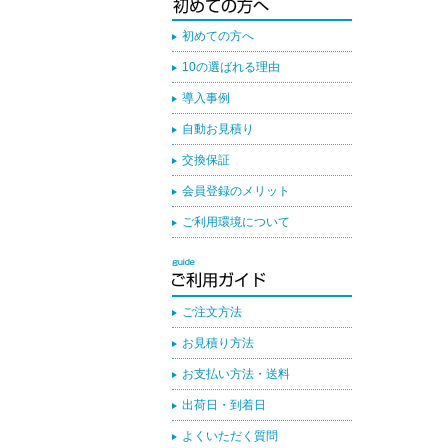
初めての方へ
10の選ばれる理由
導入事例
自動お見積り
交換保証
会員登録のメリット
ご利用環境について
ご注文方法
お見積り方法
お支払い方法・送料
出荷日・到着日
よくいただく質問