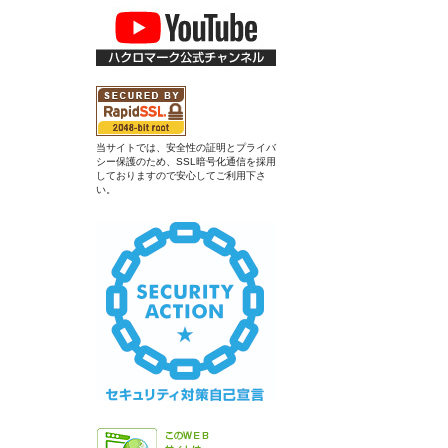
当サイトでは、安全性の証明とプライバ
シー保護のため、SSL暗号化通信を採用
しておりますので安心してご利用下さ
い。