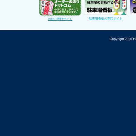
駐車場看板の専門サイト
のぼり専門サイト
Copyright 2026 Ha