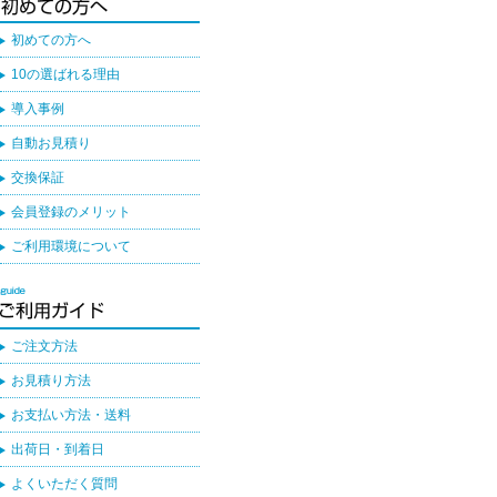
初めての方へ
10の選ばれる理由
導入事例
自動お見積り
交換保証
会員登録のメリット
ご利用環境について
ご注文方法
お見積り方法
お支払い方法・送料
出荷日・到着日
よくいただく質問