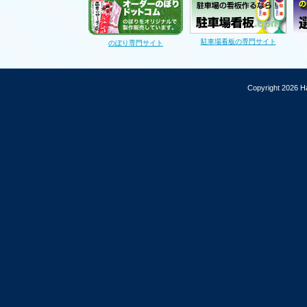
駐車場看板の専門サイト
のぼり専門サイト
Copyright 2026 Ha