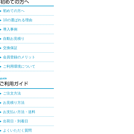
初めての方へ
10の選ばれる理由
導入事例
自動お見積り
交換保証
会員登録のメリット
ご利用環境について
ご注文方法
お見積り方法
お支払い方法・送料
出荷日・到着日
よくいただく質問