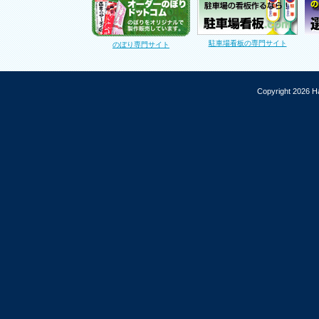
駐車場看板の専門サイト
のぼり専門サイト
Copyright 2026 Ha