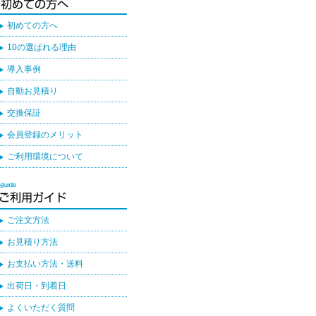
初めての方へ
10の選ばれる理由
導入事例
自動お見積り
交換保証
会員登録のメリット
ご利用環境について
ご注文方法
お見積り方法
お支払い方法・送料
出荷日・到着日
よくいただく質問