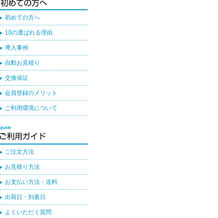
初めての方へ
10の選ばれる理由
導入事例
自動お見積り
交換保証
会員登録のメリット
ご利用環境について
ご注文方法
お見積り方法
お支払い方法・送料
出荷日・到着日
よくいただく質問