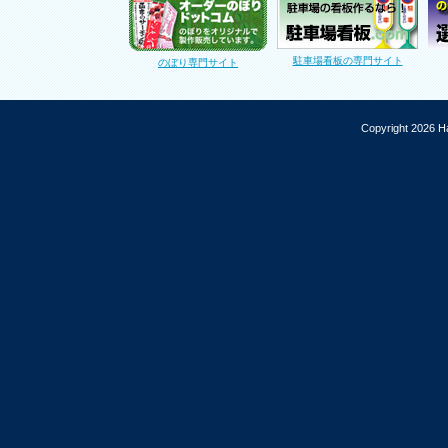
駐車場看板の専門サイト
のぼり専門サイト
Copyright 2026 Ha