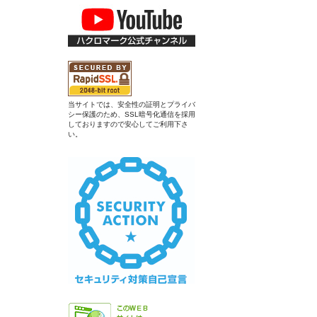
当サイトでは、安全性の証明とプライバ
シー保護のため、SSL暗号化通信を採用
しておりますので安心してご利用下さ
い。