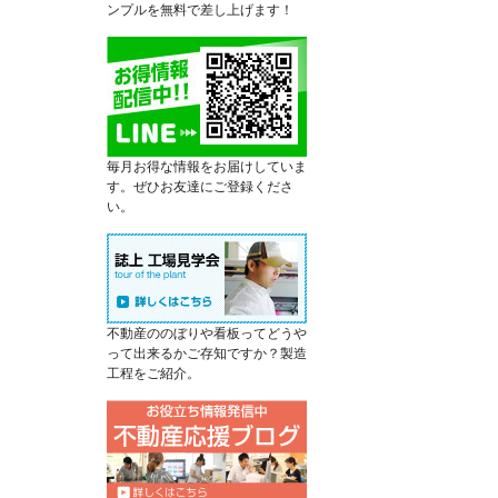
ンプルを無料で差し上げます！
毎月お得な情報をお届けしていま
す。ぜひお友達にご登録くださ
い。
不動産ののぼりや看板ってどうや
って出来るかご存知ですか？製造
工程をご紹介。