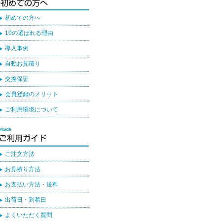
初めての方へ
10の選ばれる理由
導入事例
自動お見積り
交換保証
会員登録のメリット
ご利用環境について
ご注文方法
お見積り方法
お支払い方法・送料
出荷日・到着日
よくいただく質問