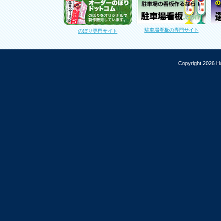
駐車場看板の専門サイト
のぼり専門サイト
Copyright 2026 Ha