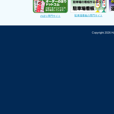
駐車場看板の専門サイト
のぼり専門サイト
Copyright 2026 Ha