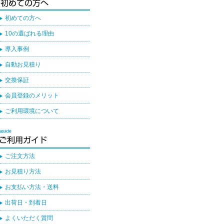
初めての方へ
10の選ばれる理由
導入事例
自動お見積り
交換保証
会員登録のメリット
ご利用環境について
ご注文方法
お見積り方法
お支払い方法・送料
出荷日・到着日
よくいただく質問