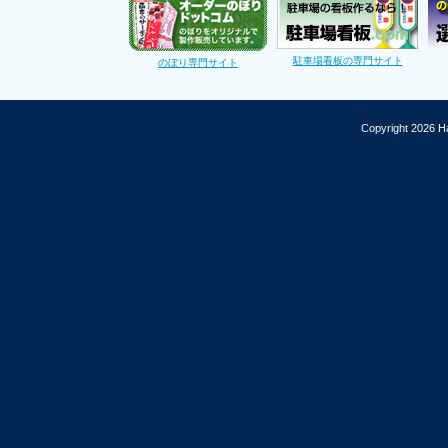
駐車場看板の専門サイト
のぼり専門サイト
Copyright 2026 Ha