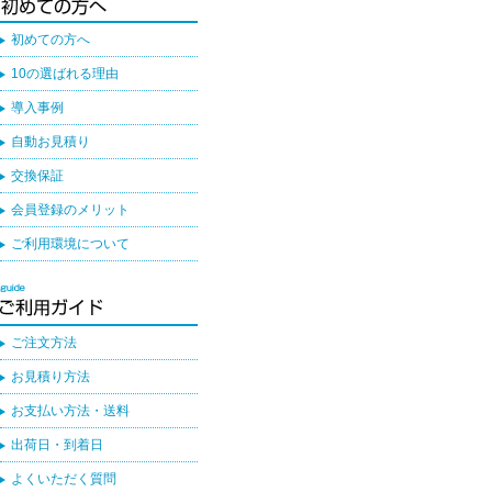
初めての方へ
10の選ばれる理由
導入事例
自動お見積り
交換保証
会員登録のメリット
ご利用環境について
ご注文方法
お見積り方法
お支払い方法・送料
出荷日・到着日
よくいただく質問