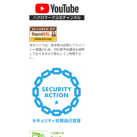
当サイトでは、安全性の証明とプライバ
シー保護のため、SSL暗号化通信を採用
しておりますので安心してご利用下さ
い。