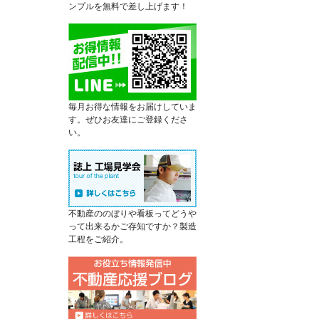
ンプルを無料で差し上げます！
毎月お得な情報をお届けしていま
す。ぜひお友達にご登録くださ
い。
不動産ののぼりや看板ってどうや
って出来るかご存知ですか？製造
工程をご紹介。