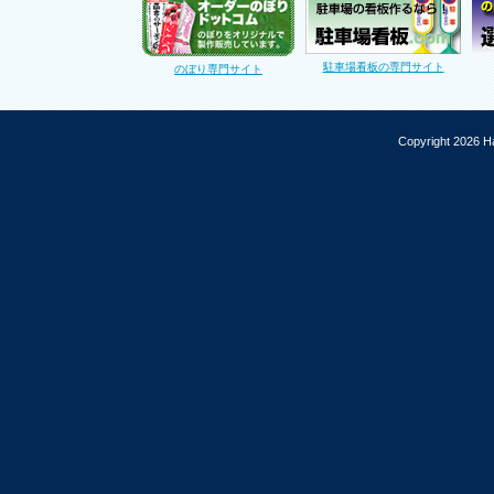
駐車場看板の専門サイト
のぼり専門サイト
Copyright 2026 Ha