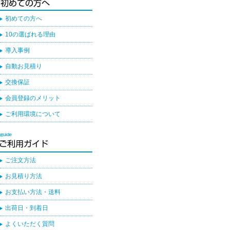
初めての方へ
10の選ばれる理由
導入事例
自動お見積り
交換保証
会員登録のメリット
ご利用環境について
ご注文方法
お見積り方法
お支払い方法・送料
出荷日・到着日
よくいただく質問