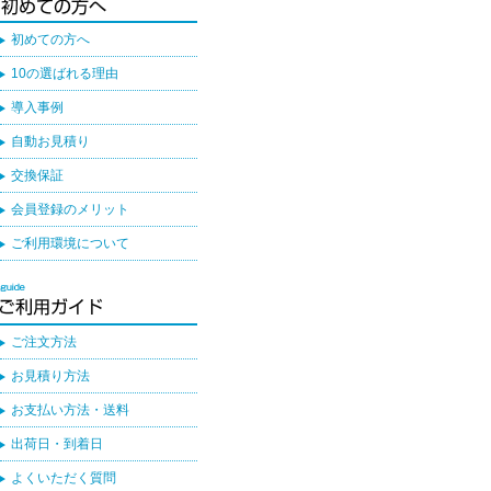
初めての方へ
10の選ばれる理由
導入事例
自動お見積り
交換保証
会員登録のメリット
ご利用環境について
ご注文方法
お見積り方法
お支払い方法・送料
出荷日・到着日
よくいただく質問