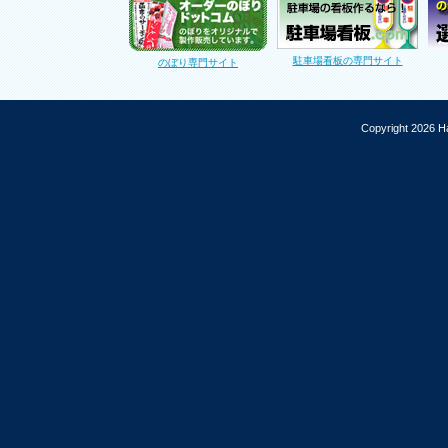
駐車場看板の専門サイト
のぼり専門サイト
Copyright 2026 Ha