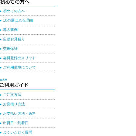
初めての方へ
10の選ばれる理由
導入事例
自動お見積り
交換保証
会員登録のメリット
ご利用環境について
ご注文方法
お見積り方法
お支払い方法・送料
出荷日・到着日
よくいただく質問