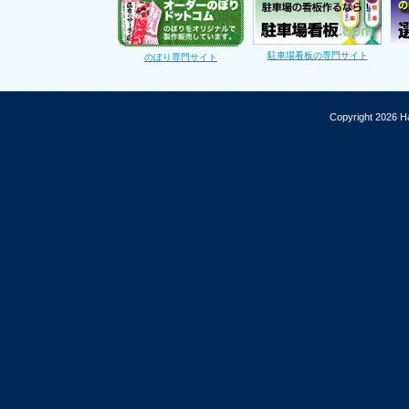
駐車場看板の専門サイト
のぼり専門サイト
Copyright 2026 Ha