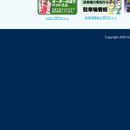
駐車場看板の専門サイト
のぼり専門サイト
Copyright 2026 Ha