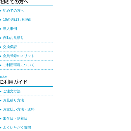
初めての方へ
10の選ばれる理由
導入事例
自動お見積り
交換保証
会員登録のメリット
ご利用環境について
ご注文方法
お見積り方法
お支払い方法・送料
出荷日・到着日
よくいただく質問